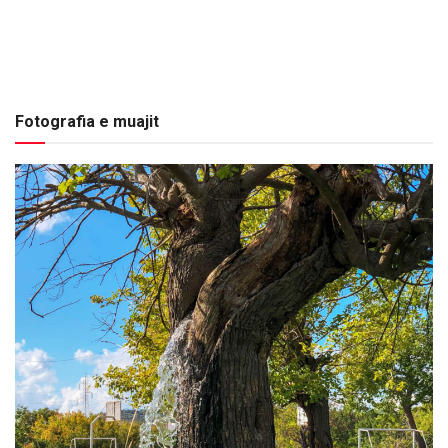
Fotografia e muajit