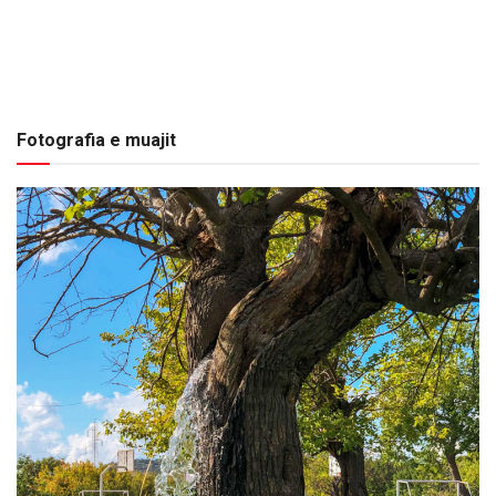
Fotografia e muajit