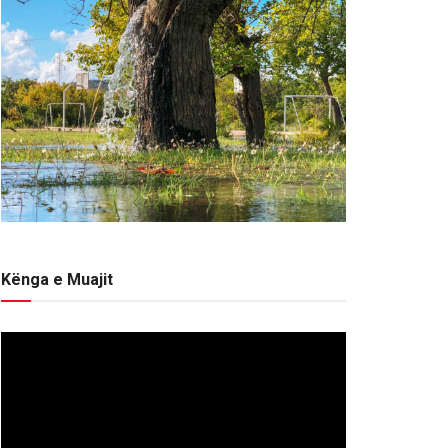
Kënga e Muajit