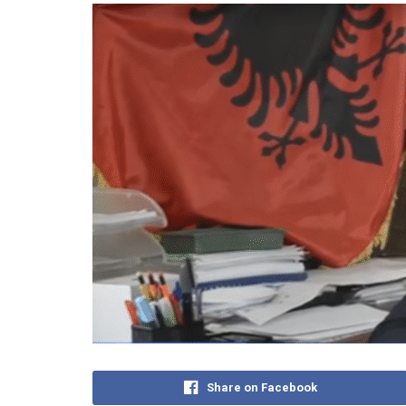
Share on Facebook