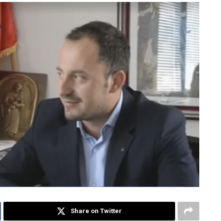
Share on Twitter