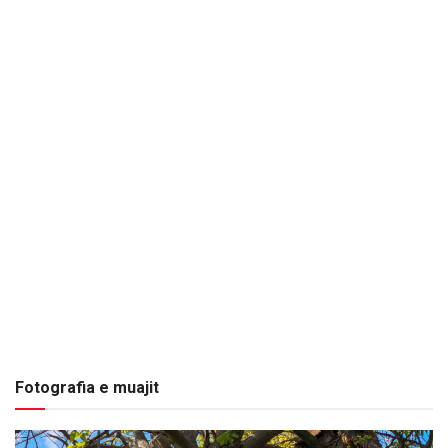
Fotografia e muajit