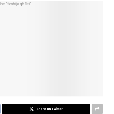
Share on Twitter