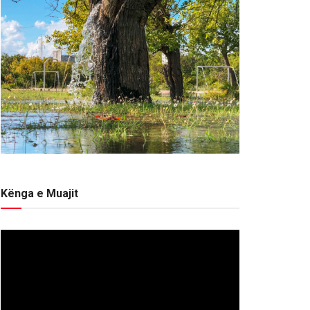
Kënga e Muajit