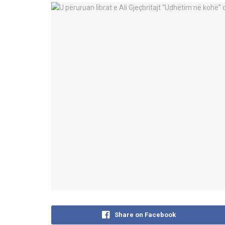
Share on Facebook