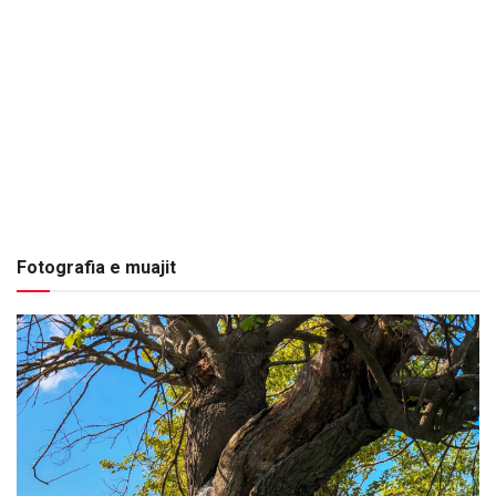
Fotografia e muajit