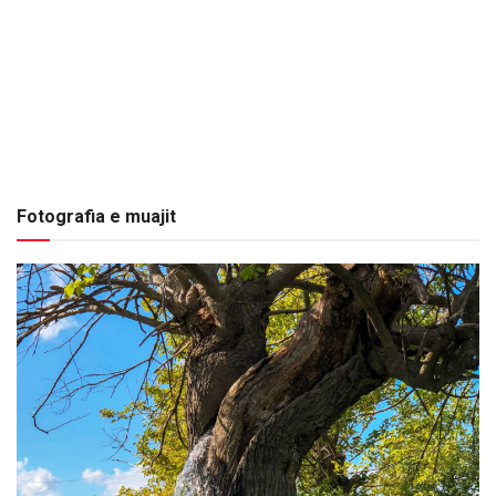
Fotografia e muajit