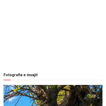
Fotografia e muajit