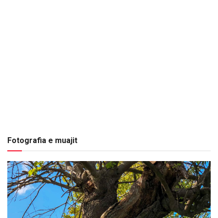
Fotografia e muajit