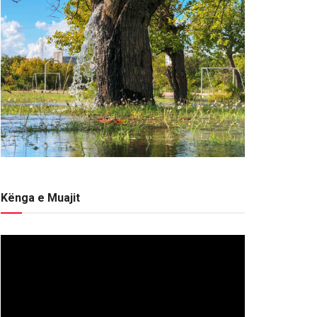
Kënga e Muajit