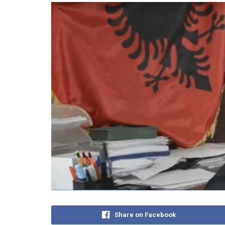
Share on Facebook