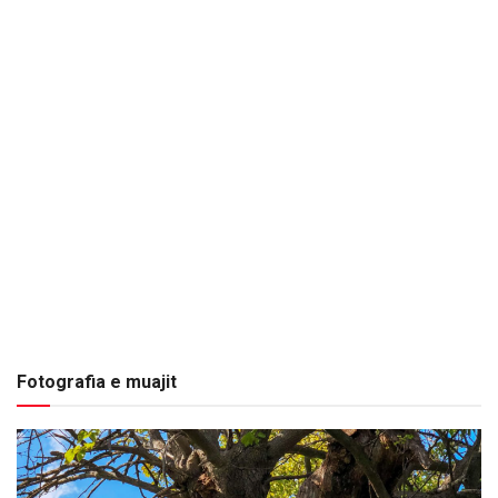
Fotografia e muajit