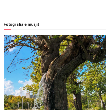
Fotografia e muajit