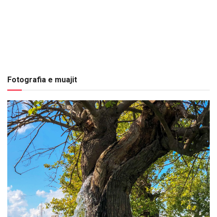
Fotografia e muajit