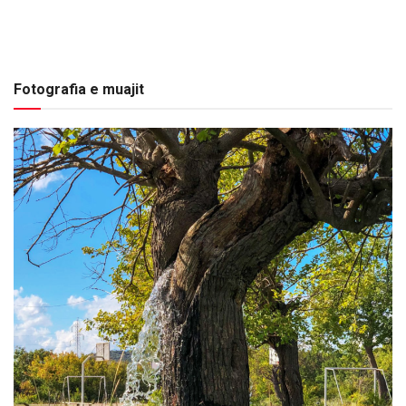
Fotografia e muajit