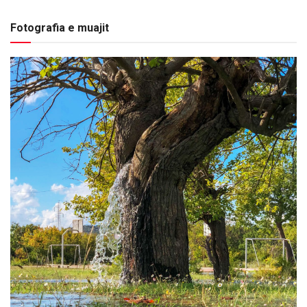
Fotografia e muajit