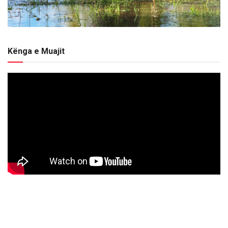
Kënga e Muajit