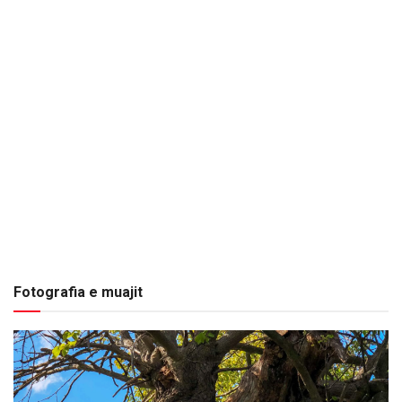
Fotografia e muajit