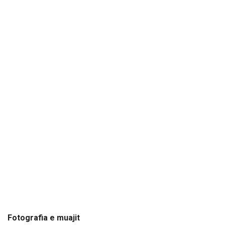
Fotografia e muajit