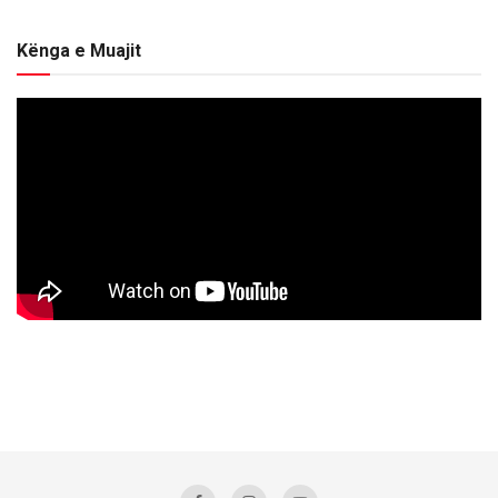
Kënga e Muajit