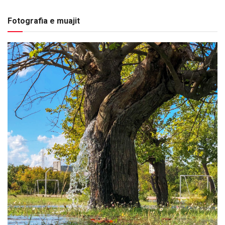
Fotografia e muajit