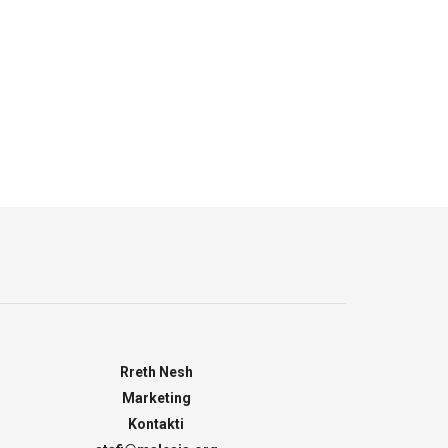
Rreth Nesh
Marketing
Kontakti