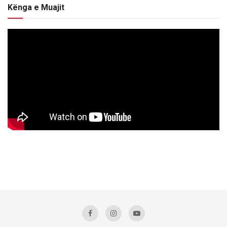
Kënga e Muajit