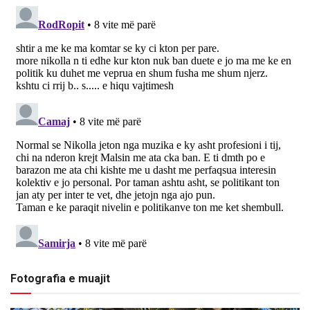
Fotografia e muajit