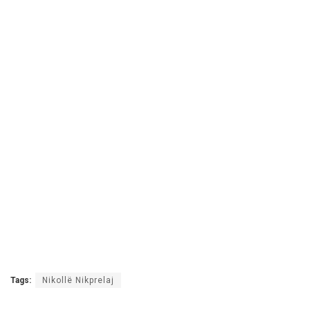
Tags:
Nikollë Nikprelaj