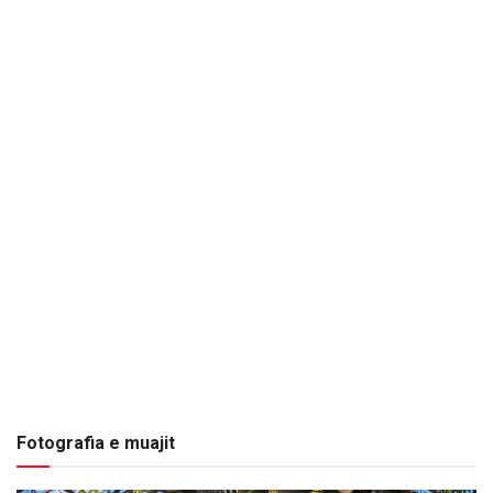
Fotografia e muajit