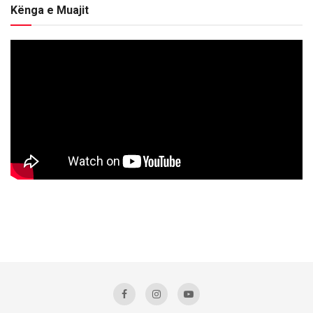
Kënga e Muajit