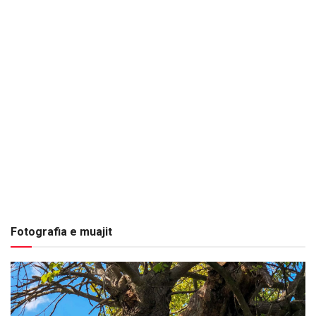
Fotografia e muajit