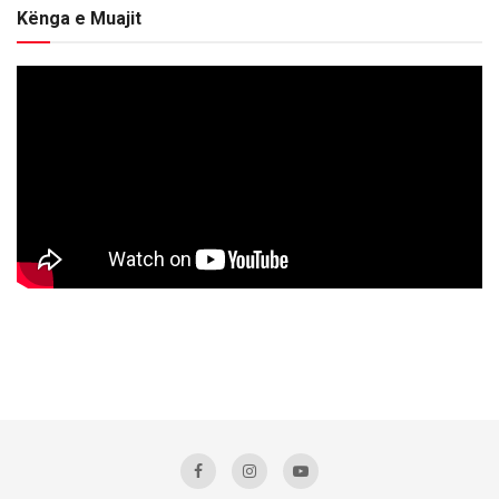
Kënga e Muajit