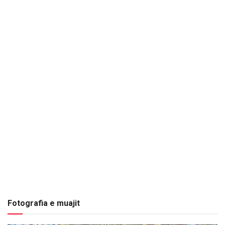
Fotografia e muajit