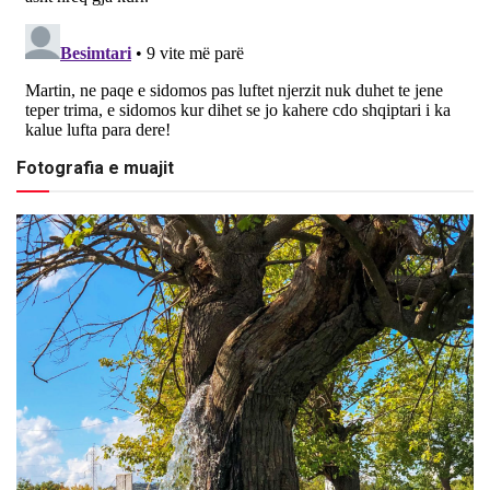
Fotografia e muajit