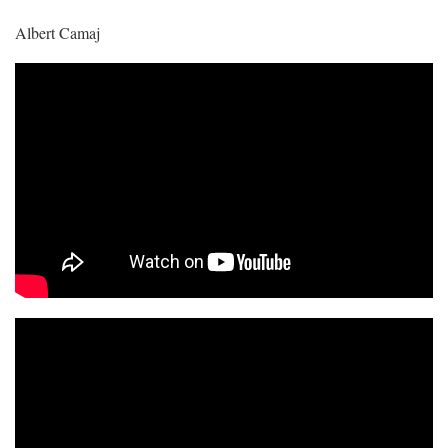
Albert Camaj