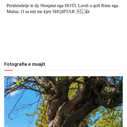
Fotografia e muajit