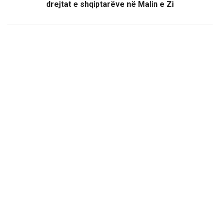
drejtat e shqiptarëve në Malin e Zi