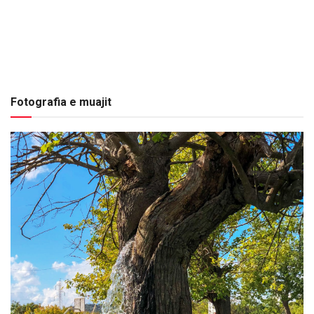
Fotografia e muajit