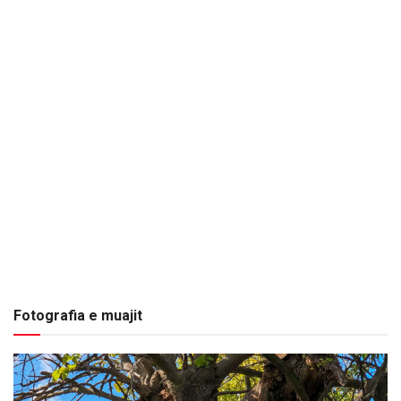
Fotografia e muajit