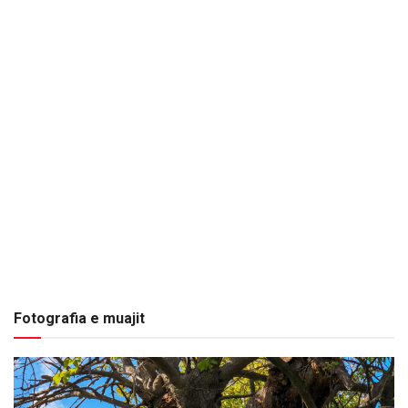
Fotografia e muajit