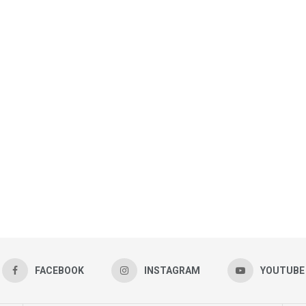
FACEBOOK
INSTAGRAM
YOUTUBE