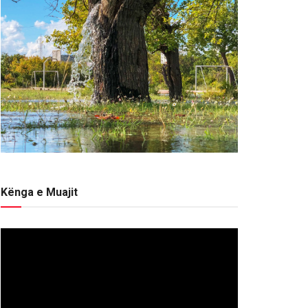
Kënga e Muajit