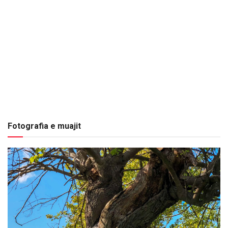
Fotografia e muajit