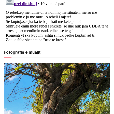
Fotografia e muajit