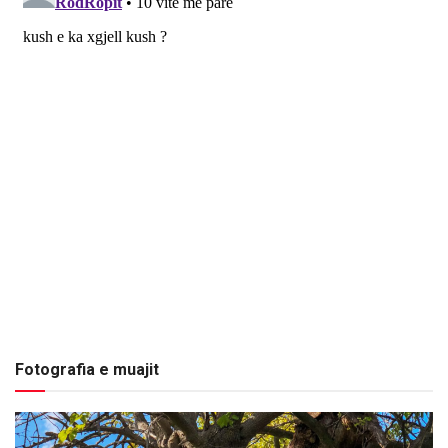
Fotografia e muajit