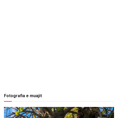
Fotografia e muajit