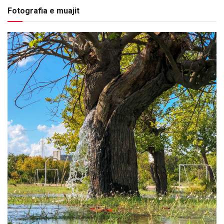
Fotografia e muajit