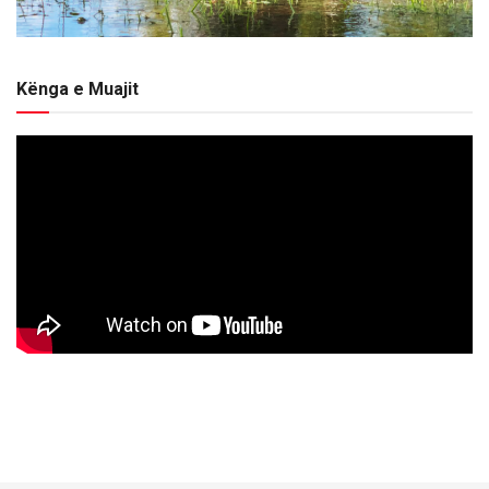
Kënga e Muajit