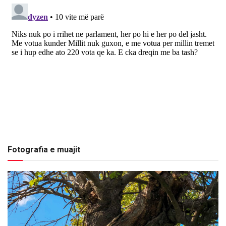
Fotografia e muajit