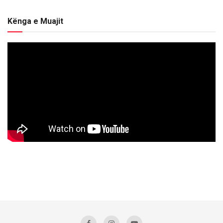
Kënga e Muajit