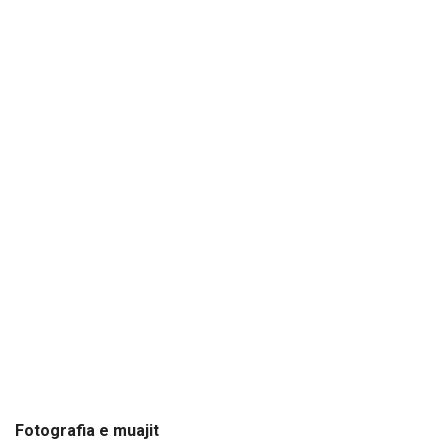
Fotografia e muajit