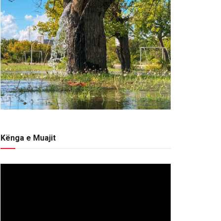
Kënga e Muajit