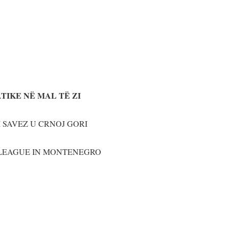
TIKE NË MAL TË ZI
SAVEZ U CRNOJ GORI
N MONTENEGRO