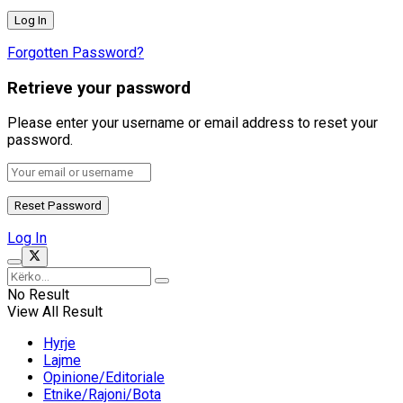
Forgotten Password?
Retrieve your password
Please enter your username or email address to reset your
password.
Log In
No Result
View All Result
Hyrje
Lajme
Opinione/Editoriale
Etnike/Rajoni/Bota