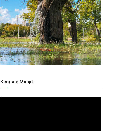
Kënga e Muajit