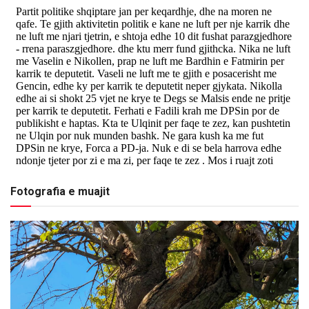
Fotografia e muajit