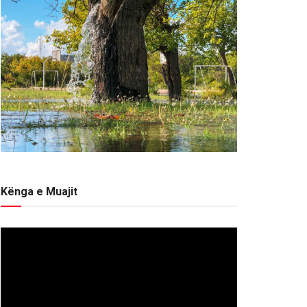
Kënga e Muajit