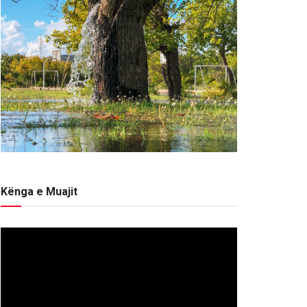
Kënga e Muajit