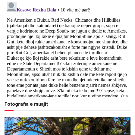
Fotografia e muajit