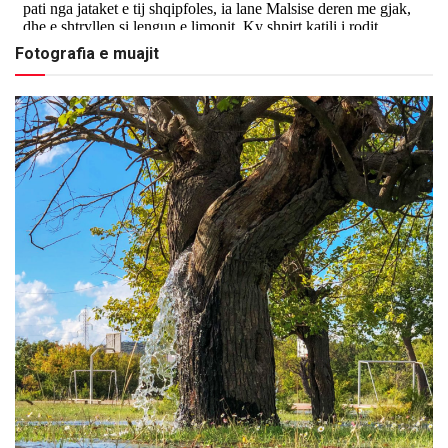
Fotografia e muajit