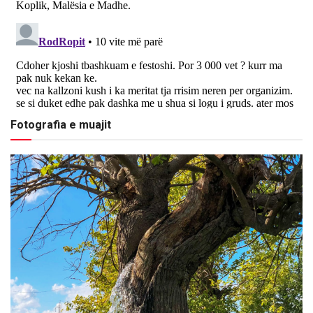
Fotografia e muajit