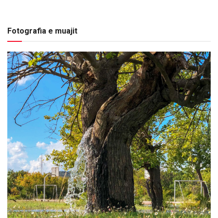
Fotografia e muajit