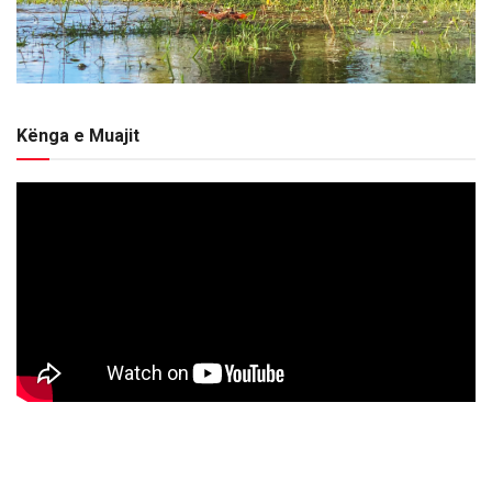
Kënga e Muajit