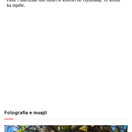
Fotografia e muajit