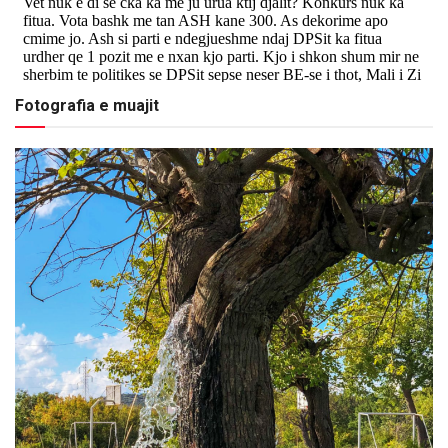
Fotografia e muajit