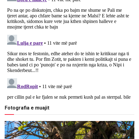
Fotografia e muajit