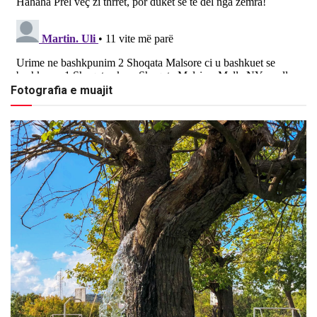
Fotografia e muajit